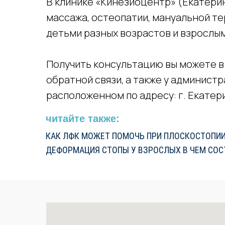
В клинике «Кинезиоцентр» (Екатерин
массажа, остеопатии, мануальной те
детьми разных возрастов и взрослы
Получить консультацию вы можете в
обратной связи, а также у администр
расположенном по адресу: г. Екатери
читайте также:
КАК ЛФК МОЖЕТ ПОМОЧЬ ПРИ ПЛОСКОСТОПИИ
ДЕФОРМАЦИЯ СТОПЫ У ВЗРОСЛЫХ В ЧЕМ СО