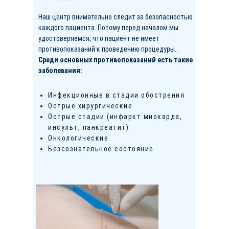
Наш центр внимательно следит за безопасностью
каждого пациента. Потому перед началом мы
удостоверяемся, что пациент не имеет
противопоказаний к проведению процедуры..
Среди основных противопоказаний есть такие
заболевания:
Инфекционные в стадии обострения
Острые хирургические
Острые стадии (инфаркт миокарда,
инсульт, панкреатит)
Онкологические
Безсознательное состояние