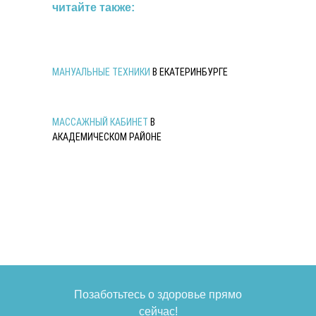
читайте также:
МАНУАЛЬНЫЕ ТЕХНИКИ
В ЕКАТЕРИНБУРГЕ
МАССАЖНЫЙ КАБИНЕТ
В
АКАДЕМИЧЕСКОМ РАЙОНЕ
Заказать звонок
Позаботьтесь о здоровье прямо
сейчас!