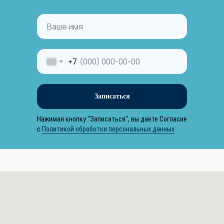
Ваше имя
+7
Записаться
Нажимая кнопку "Записаться", вы даете Согласие
с
Политикой обработки персональных данных