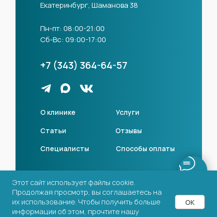
Екатеринбург, Шаманова 38
Пн-пт: 08:00-21:00
Сб-Вс: 09:00-17:00
+7 (343) 364-64-57
О клинике
Услуги
Статьи
Отзывы
Специалисты
Способы оплаты
Лицензии
Этот сайт использует файлы cookie.
Продолжая просмотр, вы соглашаетесь на
Политика конфиденциальности
их использование. Чтобы получить больше
OK
Разработка сайта
информации об этом, прочтите нашу