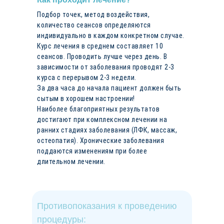
Подбор точек, метод воздействия,
количество сеансов определяются
индивидуально в каждом конкретном случае.
Курс лечения в среднем составляет 10
сеансов. Проводить лучше через день. В
зависимости от заболевания проводят 2-3
курса с перерывом 2-3 недели.
За два часа до начала пациент должен быть
сытым в хорошем настроении!
Наиболее благоприятных результатов
достигают при комплексном лечении на
ранних стадиях заболевания (ЛФК, массаж,
остеопатия). Хронические заболевания
поддаются изменениям при более
длительном лечении.
Противопоказания к проведению
процедуры: