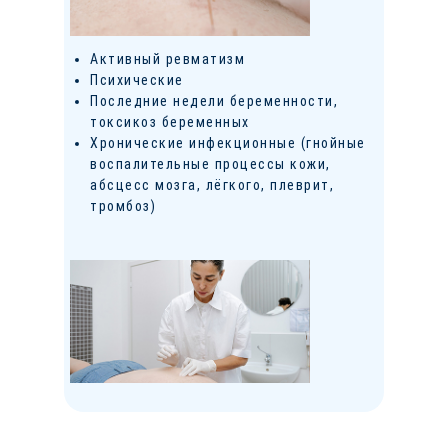
Активный ревматизм
Психические
Последние недели беременности,
токсикоз беременных
Хронические инфекционные (гнойные
воспалительные процессы кожи,
абсцесс мозга, лёгкого, плеврит,
тромбоз)