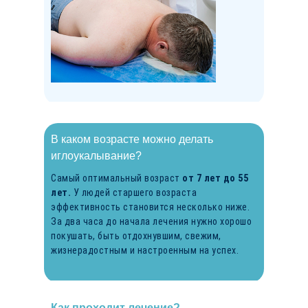
В каком возрасте можно делать
иглоукалывание?
Самый оптимальный возраст
от 7 лет до 55
лет.
У людей старшего возраста
эффективность становится несколько ниже.
За два часа до начала лечения нужно хорошо
покушать, быть отдохнувшим, свежим,
жизнерадостным и настроенным на успех.
Как проходит лечение?