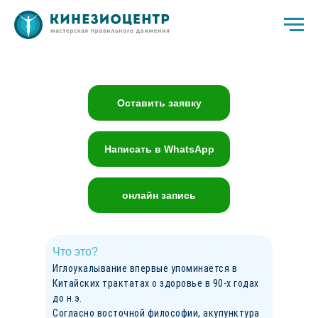
Оставить заявку
Написать в WhatsApp
онлайн запись
Что это?
Иглоукалывание впервые упоминается в
Китайских трактатах о здоровье в 90-х годах
до н.э.
Согласно восточной философии, акупунктура