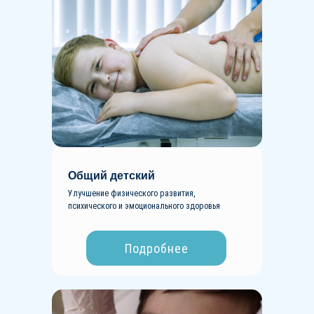
Общий детский
Улучшение физического развития,
психического и эмоционального здоровья
Подробнее