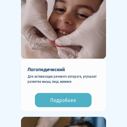
Логопедический
Для активизации речевого аппарата, улучшает
развитие мышц лица, мимики
Подробнее