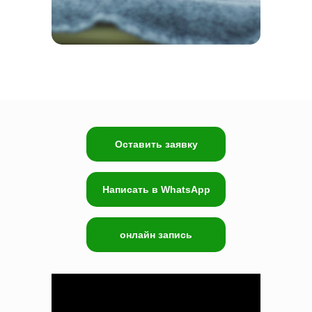
Оставить заявку
Написать в WhatsApp
онлайн запись