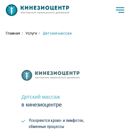
Главная
/
Услуги
/
Детский массаж
Детский массаж
в кинезиоцентре
Ускоряются крово- и лимфоток,
обменные процессы