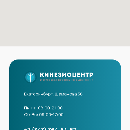
Екатеринбург, Шаманова 38
Пн-пт: 08:00-21:00
Сб-Вс: 09:00-17:00
+7 (343) 364-64-57