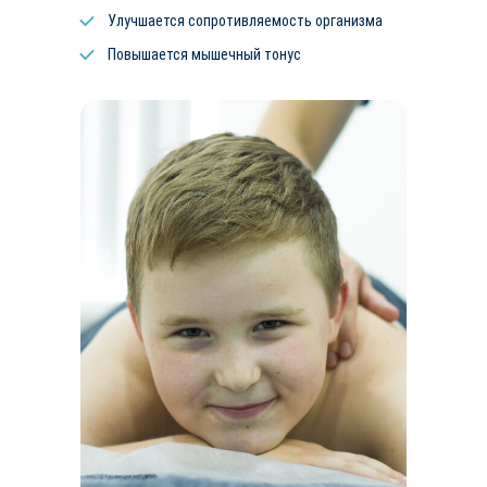
Улучшается сопротивляемость организма
Повышается мышечный тонус