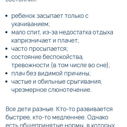
ребенок засыпает только с
укачиванием;
мало спит, из-за недостатка отдыха
капризничает и плачет;
часто просыпается;
состояние беспокойства,
тревожности (в том числе во сне);
плач без видимой причины;
частые и обильные срыгивания,
чрезмерное слюнотечение.
Все дети разные. Кто-то развивается
быстрее, кто-то медленнее. Однако
есть общепринятые нормы, в которых,