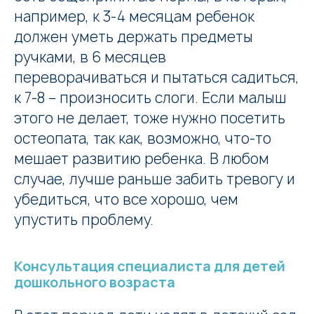
например, к 3-4 месяцам ребенок
должен уметь держать предметы
ручками, в 6 месяцев
переворачиваться и пытаться садиться,
к 7-8 – произносить слоги. Если малыш
этого не делает, тоже нужно посетить
остеопата, так как, возможно, что-то
мешает развитию ребенка. В любом
случае, лучше раньше забить тревогу и
убедиться, что все хорошо, чем
упустить проблему.
Консультация специалиста для детей
дошкольного возраста