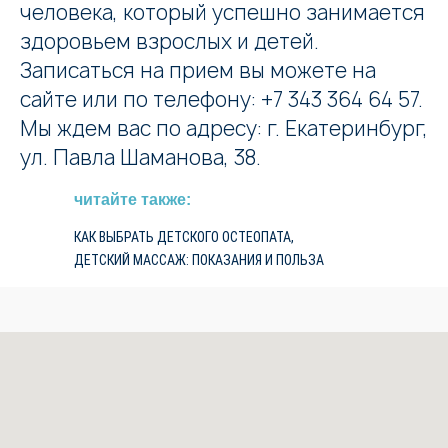
человека, который успешно занимается
здоровьем взрослых и детей.
Записаться на прием вы можете на
сайте или по телефону:
+7 343 364 64 57
.
Мы ждем вас по адресу: г. Екатеринбург,
ул. Павла Шаманова, 38.
читайте также:
КАК ВЫБРАТЬ ДЕТСКОГО ОСТЕОПАТА,
ДЕТСКИЙ МАССАЖ: ПОКАЗАНИЯ И ПОЛЬЗА