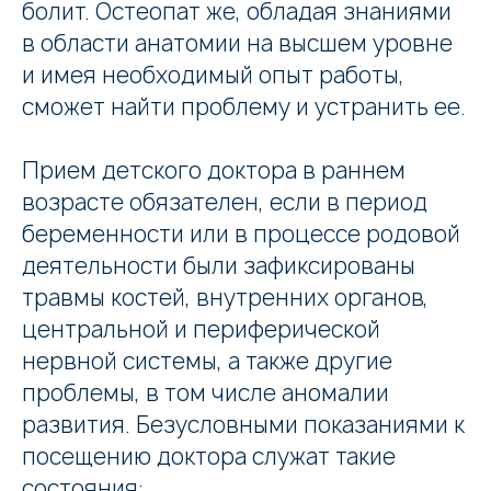
болит. Остеопат же, обладая знаниями
в области анатомии на высшем уровне
и имея необходимый опыт работы,
сможет найти проблему и устранить ее.
Прием детского доктора в раннем
возрасте обязателен, если в период
беременности или в процессе родовой
деятельности были зафиксированы
травмы костей, внутренних органов,
центральной и периферической
нервной системы, а также другие
проблемы, в том числе аномалии
развития. Безусловными показаниями к
посещению доктора служат такие
состояния: