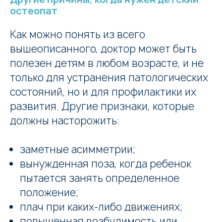
остеопат
Как можно понять из всего
вышеописанного, доктор может быть
полезен детям в любом возрасте, и не
только для устранения патологических
состояний, но и для профилактики их
развития. Другие признаки, которые
должны насторожить:
заметные асимметрии;
вынужденная поза, когда ребенок
пытается занять определенное
положение;
плач при каких-либо движениях;
повышенная возбудимость или