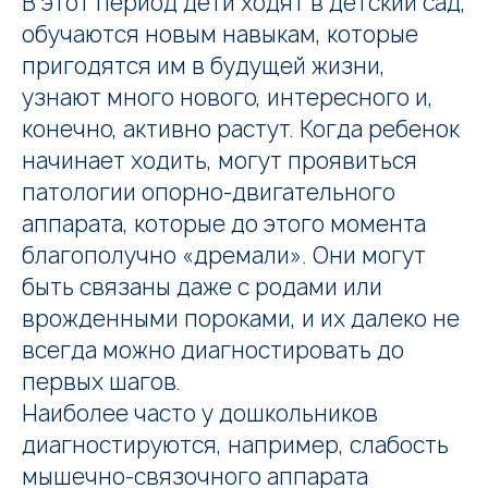
В этот период дети ходят в детский сад,
обучаются новым навыкам, которые
пригодятся им в будущей жизни,
узнают много нового, интересного и,
конечно, активно растут. Когда ребенок
начинает ходить, могут проявиться
патологии опорно-двигательного
аппарата, которые до этого момента
благополучно «дремали». Они могут
быть связаны даже с родами или
врожденными пороками, и их далеко не
всегда можно диагностировать до
первых шагов.
Наиболее часто у дошкольников
диагностируются, например, слабость
мышечно-связочного аппарата