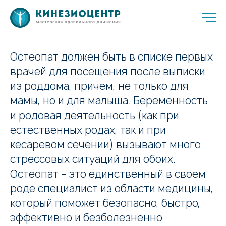
Остеопат должен быть в списке первых
врачей для посещения после выписки
из роддома, причем, не только для
мамы, но и для малыша. Беременность
и родовая деятельность (как при
естественных родах, так и при
кесаревом сечении) вызывают много
стрессовых ситуаций для обоих.
Остеопат – это единственный в своем
роде специалист из области медицины,
который поможет безопасно, быстро,
эффективно и безболезненно