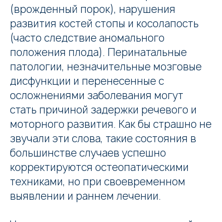
(врожденный порок), нарушения
развития костей стопы и косолапость
(часто следствие аномального
положения плода). Перинатальные
патологии, незначительные мозговые
дисфункции и перенесенные с
осложнениями заболевания могут
стать причиной задержки речевого и
моторного развития. Как бы страшно не
звучали эти слова, такие состояния в
большинстве случаев успешно
корректируются остеопатическими
техниками, но при своевременном
выявлении и раннем лечении.