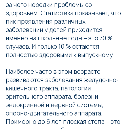
за чего нередки проблемы со
здоровьем. Статистика показывает, что
пик проявления различных
заболеваний у детей приходится
именно на школьные годы – это 70 %
случаев. И только 10 % остаются
полностью здоровыми к выпускному.
Наиболее часто в этом возрасте
развиваются заболевания желудочно-
кишечного тракта, патологии
зрительного аппарата, болезни
эндокринной и нервной системы,
опорно-двигательного аппарата.
Примерно до 6 лет плоская стопа – это