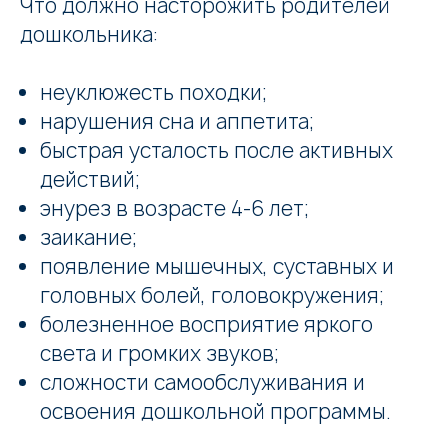
Что должно насторожить родителей
дошкольника:
неуклюжесть походки;
нарушения сна и аппетита;
быстрая усталость после активных
действий;
энурез в возрасте 4-6 лет;
заикание;
появление мышечных, суставных и
головных болей, головокружения;
болезненное восприятие яркого
света и громких звуков;
сложности самообслуживания и
освоения дошкольной программы.