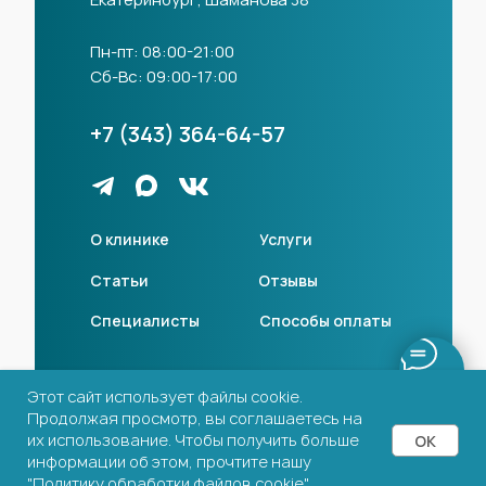
Пн-пт: 08:00-21:00
Сб-Вс: 09:00-17:00
+7 (343) 364-64-57
О клинике
Услуги
Статьи
Отзывы
Специалисты
Способы оплаты
Лицензии
Этот сайт использует файлы cookie.
Продолжая просмотр, вы соглашаетесь на
Политика конфиденциальности
их использование. Чтобы получить больше
OK
Разработка сайта
информации об этом, прочтите нашу
"Политику обработки файлов cookie"