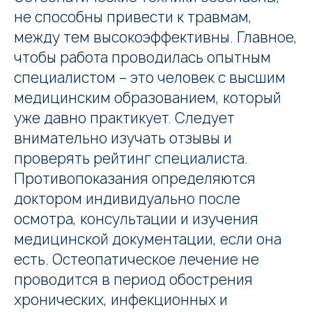
не способны привести к травмам,
между тем высокоэффективны. Главное,
чтобы работа проводилась опытным
специалистом – это человек с высшим
медицинским образованием, который
уже давно практикует. Следует
внимательно изучать отзывы и
проверять рейтинг специалиста.
Противопоказания определяются
доктором индивидуально после
осмотра, консультации и изучения
медицинской документации, если она
есть. Остеопатическое лечение не
проводится в период обострения
хронических, инфекционных и