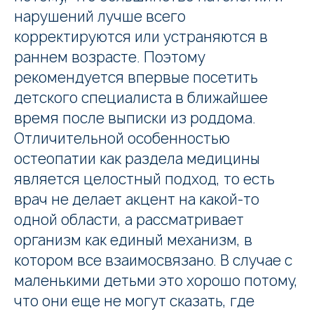
нарушений лучше всего
корректируются или устраняются в
раннем возрасте. Поэтому
рекомендуется впервые посетить
детского специалиста в ближайшее
время после выписки из роддома.
Отличительной особенностью
остеопатии как раздела медицины
является целостный подход, то есть
врач не делает акцент на какой-то
одной области, а рассматривает
организм как единый механизм, в
котором все взаимосвязано. В случае с
маленькими детьми это хорошо потому,
что они еще не могут сказать, где