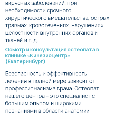
вирусных заболеваний, при
необходимости срочного
хирургического вмешательства, острых
травмах, кровотечениях, нарушениях
целостности внутренних органов и
тканей и т. д.
Осмотр и консультация остеопата в
клинике «Кинезиоцентр»
(Екатеринбург)
Безопасность и эффективность
лечения в полной мере зависит от
профессионализма врача. Остеопат
нашего центра – это специалист с
большим опытом и широкими
познаниями в области анатомии