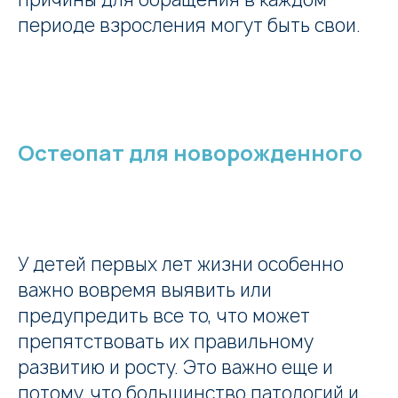
периоде взросления могут быть свои.
Остеопат для новорожденного
У детей первых лет жизни особенно
важно вовремя выявить или
предупредить все то, что может
препятствовать их правильному
развитию и росту. Это важно еще и
потому, что большинство патологий и