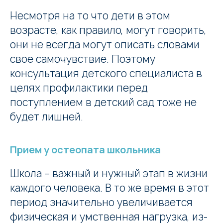
Несмотря на то что дети в этом
возрасте, как правило, могут говорить,
они не всегда могут описать словами
свое самочувствие. Поэтому
консультация детского специалиста в
целях профилактики перед
поступлением в детский сад тоже не
будет лишней.
Прием у остеопата школьника
Школа – важный и нужный этап в жизни
каждого человека. В то же время в этот
период значительно увеличивается
физическая и умственная нагрузка, из-