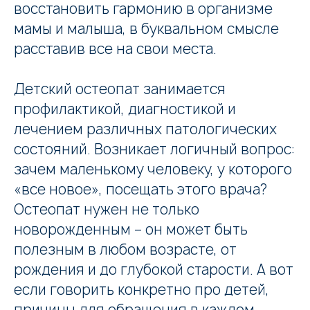
восстановить гармонию в организме
мамы и малыша, в буквальном смысле
расставив все на свои места.
Детский остеопат занимается
профилактикой, диагностикой и
лечением различных патологических
состояний. Возникает логичный вопрос:
зачем маленькому человеку, у которого
«все новое», посещать этого врача?
Остеопат нужен не только
новорожденным – он может быть
полезным в любом возрасте, от
рождения и до глубокой старости. А вот
если говорить конкретно про детей,
причины для обращения в каждом