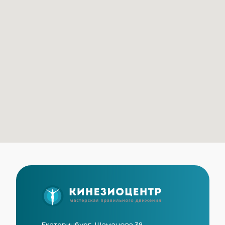
Екатеринбург, Шаманова 38