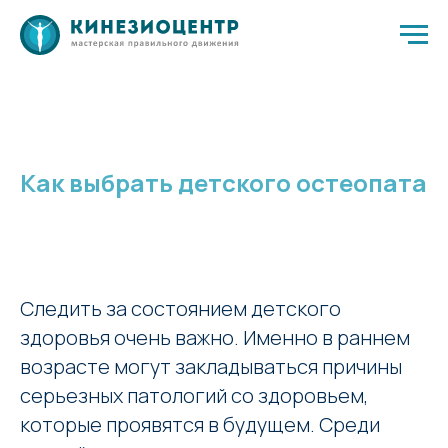
Как выбрать детского остеопата
Следить за состоянием детского
здоровья очень важно. Именно в раннем
возрасте могут закладываться причины
серьезных патологий со здоровьем,
которые проявятся в будущем. Среди