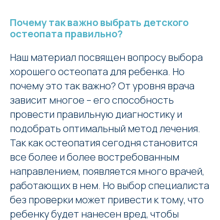
Почему так важно выбрать детского
остеопата правильно?
Наш материал посвящен вопросу выбора
хорошего остеопата для ребенка. Но
почему это так важно? От уровня врача
зависит многое – его способность
провести правильную диагностику и
подобрать оптимальный метод лечения.
Так как остеопатия сегодня становится
все более и более востребованным
направлением, появляется много врачей,
работающих в нем. Но выбор специалиста
без проверки может привести к тому, что
ребенку будет нанесен вред, чтобы