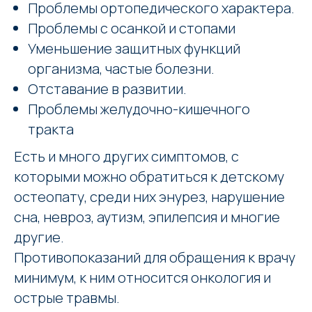
Проблемы ортопедического характера.
Проблемы с осанкой и стопами
Уменьшение защитных функций
организма, частые болезни.
Отставание в развитии.
Проблемы желудочно-кишечного
тракта
Есть и много других симптомов, с
которыми можно обратиться к детскому
остеопату, среди них энурез, нарушение
сна, невроз, аутизм, эпилепсия и многие
другие.
Противопоказаний для обращения к врачу
минимум, к ним относится онкология и
острые травмы.