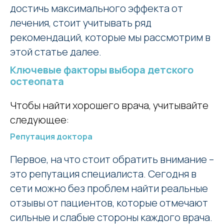
достичь максимального эффекта от
лечения, стоит учитывать ряд
рекомендаций, которые мы рассмотрим в
этой статье далее.
Ключевые факторы выбора детского
остеопата
Чтобы найти хорошего врача, учитывайте
следующее:
Репутация доктора
Первое, на что стоит обратить внимание –
это репутация специалиста. Сегодня в
сети можно без проблем найти реальные
отзывы от пациентов, которые отмечают
сильные и слабые стороны каждого врача.