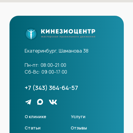
Екатеринбург, Шаманова 38
Пн-пт: 08:00-21:00
Сб-Вс: 09:00-17:00
+7 (343) 364-64-57
О клинике
Услуги
Статьи
Отзывы