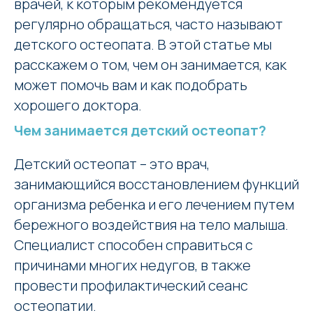
врачей, к которым рекомендуется
регулярно обращаться, часто называют
детского остеопата. В этой статье мы
расскажем о том, чем он занимается, как
может помочь вам и как подобрать
хорошего доктора.
Чем занимается детский остеопат?
Детский остеопат – это врач,
занимающийся восстановлением функций
организма ребенка и его лечением путем
бережного воздействия на тело малыша.
Специалист способен справиться с
причинами многих недугов, в также
провести профилактический сеанс
остеопатии.