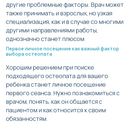
другие проблемные факторы. Врач может
также принимать и взрослых, но узкая
специализация, как и в случае со многими
другими направлениями работы,
однозначно станет плюсом.
Первое личное посещение как важный фактор
выбора остеопата
Хорошим решением при поиске
подходящего остеопата для вашего
ребенка станет личное посещение
первого сеанса. Нужно познакомиться с
врачом, понять, как он общается с
Заказать звонок
пациентом и как относится к своим
обязанностям.