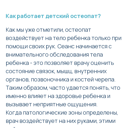
Как работает детский остеопат?
Как мы уже отметили, остеопат
воздействует на тело ребенка только при
помощи своих рук. Сеанс начинается с
внимательного обследования тела
ребенка - это позволяет врачу оценить
состояние связок, мышц, внутренних
органов, позвоночника и костей черепа.
Таким образом, часто удается понять, что
именно влияет на здоровье ребенка и
вызывает неприятные ощущения.
Когда патологические зоны определены,
врач воздействует на них руками, этими