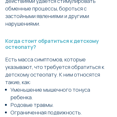
действиями удается стимулировать
обменные процессы, бороться с
застойными явлениями и другими
нарушениями.
Когда стоит обратиться к детскому
остеопату?
Есть масса симптомов, которые
указывают, что требуется обратиться к
детскому остеопату. К ним относятся
такие, как:
Уменьшение мышечного тонуса
ребенка.
Родовые травмы.
Ограниченная подвижность.