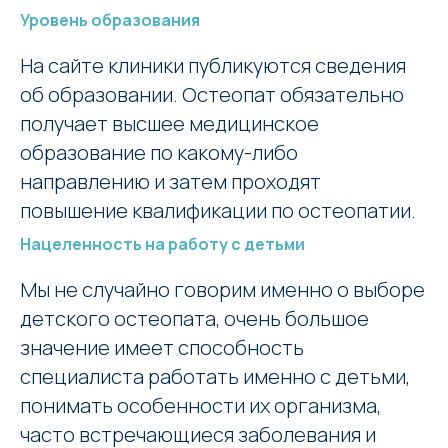
Уровень образования
На сайте клиники публикуются сведения
об образовании. Остеопат обязательно
получает высшее медицинское
образование по какому-либо
направлению и затем проходят
повышение квалификации по остеопатии.
Нацеленность на работу с детьми
Мы не случайно говорим именно о выборе
детского остеопата, очень большое
значение имеет способность
специалиста работать именно с детьми,
понимать особенности их организма,
часто встречающиеся заболевания и