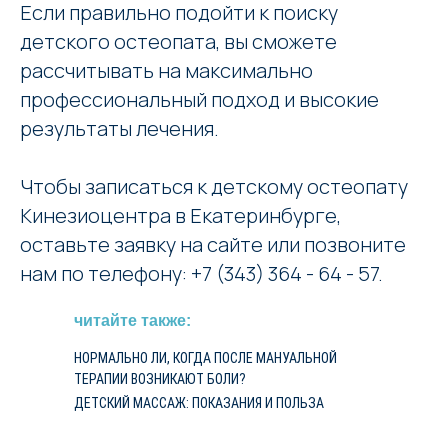
Если правильно подойти к поиску
детского остеопата, вы сможете
рассчитывать на максимально
профессиональный подход и высокие
результаты лечения.
Чтобы записаться к детскому остеопату
Кинезиоцентра в Екатеринбурге,
оставьте заявку на сайте или позвоните
нам по телефону: +7 (343) 364 - 64 - 57.
читайте также:
НОРМАЛЬНО ЛИ, КОГДА ПОСЛЕ МАНУАЛЬНОЙ
ТЕРАПИИ ВОЗНИКАЮТ БОЛИ?
ДЕТСКИЙ МАССАЖ: ПОКАЗАНИЯ И ПОЛЬЗА