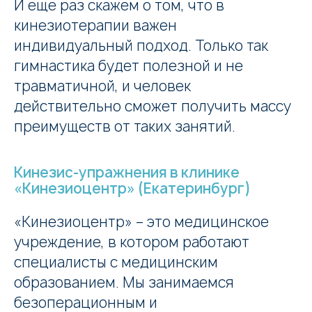
И еще раз скажем о том, что в
кинезиотерапии важен
индивидуальный подход. Только так
Заказать звонок
гимнастика будет полезной и не
травматичной, и человек
действительно сможет получить массу
преимуществ от таких занятий.
Кинезис-упражнения в клинике
«Кинезиоцентр» (Екатеринбург)
«Кинезиоцентр» – это медицинское
учреждение, в котором работают
специалисты с медицинским
образованием. Мы занимаемся
безоперационным и