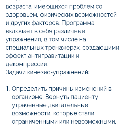
возраста, имеющихся проблем со
здоровьем, физических возможностей
и других факторов. Программа
включает в себя различные
упражнения, в том числе на
специальных тренажерах, создающими
эффект антигравитации и
декомпрессии.
Задачи кинезио-упражнений:
Определить причины изменений в
организме. Вернуть пациенту
утраченные двигательные
возможности, которые стали
ограниченными или невозможными,