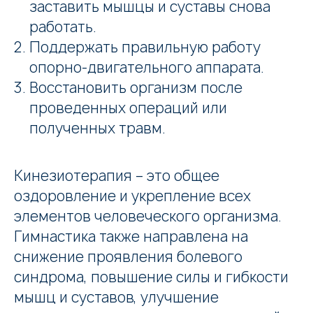
заставить мышцы и суставы снова
работать.
Поддержать правильную работу
опорно-двигательного аппарата.
Восстановить организм после
проведенных операций или
полученных травм.
Кинезиотерапия – это общее
оздоровление и укрепление всех
элементов человеческого организма.
Гимнастика также направлена на
снижение проявления болевого
синдрома, повышение силы и гибкости
мышц и суставов, улучшение