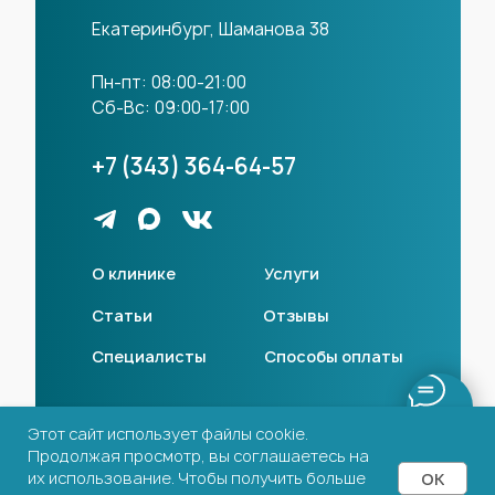
Екатеринбург, Шаманова 38
Пн-пт: 08:00-21:00
Сб-Вс: 09:00-17:00
+7 (343) 364-64-57
О клинике
Услуги
Статьи
Отзывы
Специалисты
Способы оплаты
Лицензии
Этот сайт использует файлы cookie.
Продолжая просмотр, вы соглашаетесь на
Политика конфиденциальности
их использование. Чтобы получить больше
OK
Разработка сайта