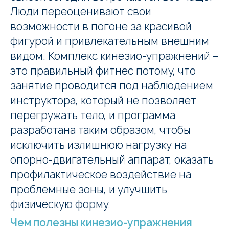
Люди переоценивают свои
возможности в погоне за красивой
фигурой и привлекательным внешним
видом. Комплекс кинезио-упражнений –
это правильный фитнес потому, что
занятие проводится под наблюдением
инструктора, который не позволяет
перегружать тело, и программа
разработана таким образом, чтобы
исключить излишнюю нагрузку на
опорно-двигательный аппарат, оказать
профилактическое воздействие на
проблемные зоны, и улучшить
физическую форму.
Чем полезны кинезио-упражнения