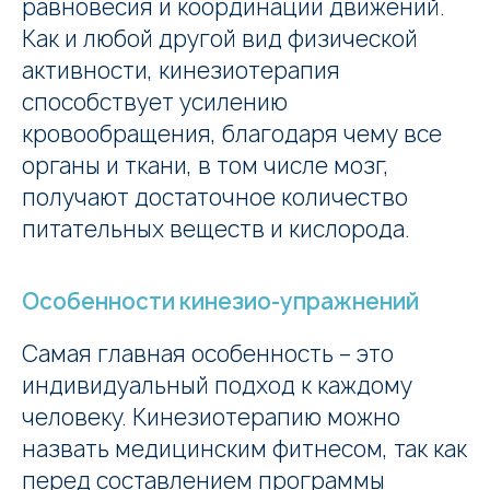
равновесия и координации движений.
Как и любой другой вид физической
активности, кинезиотерапия
способствует усилению
кровообращения, благодаря чему все
органы и ткани, в том числе мозг,
получают достаточное количество
питательных веществ и кислорода.
Особенности кинезио-упражнений
Самая главная особенность – это
индивидуальный подход к каждому
человеку. Кинезиотерапию можно
назвать медицинским фитнесом, так как
перед составлением программы