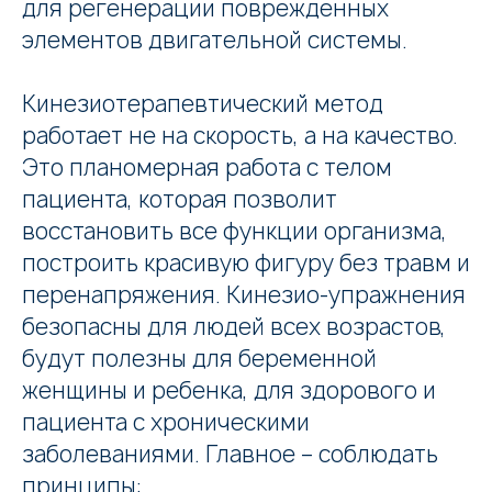
для регенерации поврежденных
элементов двигательной системы.
Кинезиотерапевтический метод
работает не на скорость, а на качество.
Это планомерная работа с телом
пациента, которая позволит
восстановить все функции организма,
построить красивую фигуру без травм и
перенапряжения. Кинезио-упражнения
безопасны для людей всех возрастов,
будут полезны для беременной
женщины и ребенка, для здорового и
пациента с хроническими
заболеваниями. Главное – соблюдать
принципы: