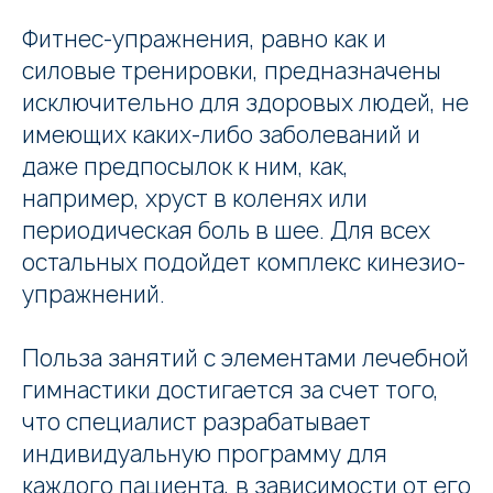
Фитнес-упражнения, равно как и
силовые тренировки, предназначены
исключительно для здоровых людей, не
имеющих каких-либо заболеваний и
даже предпосылок к ним, как,
например, хруст в коленях или
периодическая боль в шее. Для всех
остальных подойдет комплекс кинезио-
упражнений.
Польза занятий с элементами лечебной
гимнастики достигается за счет того,
что специалист разрабатывает
индивидуальную программу для
каждого пациента, в зависимости от его