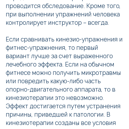
проводится обследование. Кроме того,
при выполнении упражнений человека
контролирует инструктор – всегда.
Если сравнивать кинезио-упражнения и
фитнес-упражнения, то первый
вариант лучше за счет выраженного
лечебного эффекта. Если на обычном
фитнесе можно получить микротравмы
или повредить какую-либо часть
опорно-двигательного аппарата, то в
кинезиотерапии это невозможно.
Эффект достигается путем устранения
причины, приведшей к патологии. В
кинезиотерапии созданы все условия