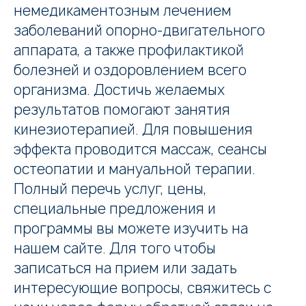
немедикаментозным лечением
заболеваний опорно-двигательного
аппарата, а также профилактикой
болезней и оздоровлением всего
организма. Достичь желаемых
результатов помогают занятия
кинезиотерапией. Для повышения
эффекта проводится массаж, сеансы
остеопатии и мануальной терапии.
Полный перечь услуг, цены,
специальные предложения и
программы вы можете изучить на
нашем сайте. Для того чтобы
записаться на прием или задать
интересующие вопросы, свяжитесь с