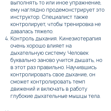
выполнять то или иное упражнение,
ему наглядно продемонстрирует это
инструктор. Специалист также
контролирует, чтобы тренировка не
давалась тяжело.
Контроль дыхания. Кинезиотерапия
очень хорошо влияет на
дыхательную систему. Человек
буквально заново учится дышать, но
в этот раз правильно. Научившись
контролировать свое дыхание, он
сможет контролировать темп
движений и включать в работу
глубокие дыхательные мышцы тела.