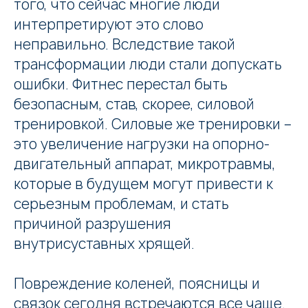
того, что сейчас многие люди
интерпретируют это слово
неправильно. Вследствие такой
трансформации люди стали допускать
ошибки. Фитнес перестал быть
безопасным, став, скорее, силовой
тренировкой. Силовые же тренировки –
это увеличение нагрузки на опорно-
двигательный аппарат, микротравмы,
которые в будущем могут привести к
серьезным проблемам, и стать
причиной разрушения
внутрисуставных хрящей.
Повреждение коленей, поясницы и
связок сегодня встречаются все чаще.