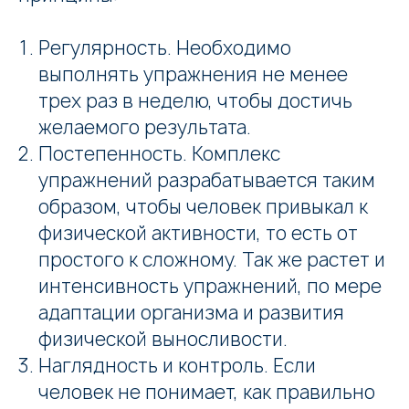
Регулярность. Необходимо
выполнять упражнения не менее
трех раз в неделю, чтобы достичь
желаемого результата.
Постепенность. Комплекс
упражнений разрабатывается таким
образом, чтобы человек привыкал к
физической активности, то есть от
простого к сложному. Так же растет и
интенсивность упражнений, по мере
адаптации организма и развития
физической выносливости.
Наглядность и контроль. Если
человек не понимает, как правильно