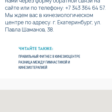
нами через форму обратной связи на
сайте или по телефону:
+7 343 364 64 57
.
Мы ждем вас в кинезиологическом
центре по адресу: г. Екатеринбург, ул.
Павла Шаманов, 38.
читайте также:
ПРАВИЛЬНЫЙ ФИТНЕС В КИНЕЗИОЦЕНТРЕ
РАЗНИЦА МЕЖДУ ГИМНАСТИКОЙ И
КИНЕЗИОТЕРАПИЕЙ