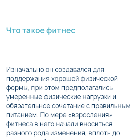
Что такое фитнес
Изначально он создавался для
поддержания хорошей физической
формы, при этом предполагались
умеренные физические нагрузки и
обязательное сочетание с правильным
питанием. По мере «взросления»
фитнеса в него начали вноситься
разного рода изменения, вплоть до