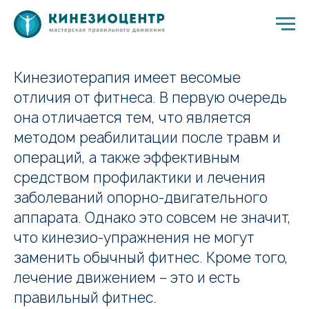
Кинезиотерапия имеет весомые
отличия от фитнеса. В первую очередь
она отличается тем, что является
методом реабилитации после травм и
операций, а также эффективным
средством профилактики и лечения
заболеваний опорно-двигательного
аппарата. Однако это совсем не значит,
что кинезио-упражнения не могут
заменить обычный фитнес. Кроме того,
лечение движением – это и есть
правильный фитнес.