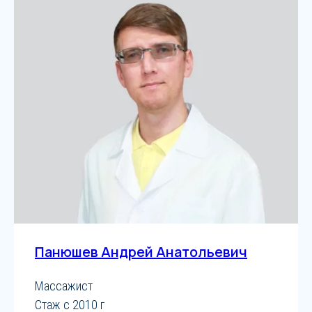
Панюшев Андрей Анатольевич
Массажист
Стаж с 2010 г