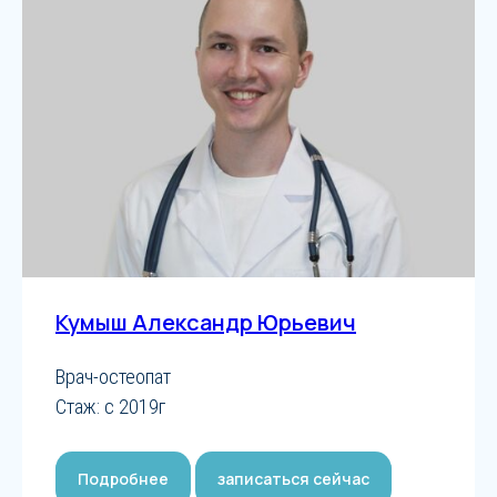
Кумыш Александр Юрьевич
Врач-остеопат
Стаж: с 2019г
Подробнее
записаться сейчас