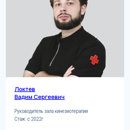
Локтев
Вадим Сергеевич
Руководитель зала кинезиотерапии
Стаж: с 2022г