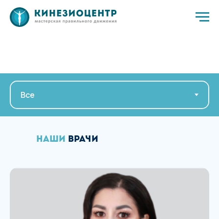
Наши
врачи