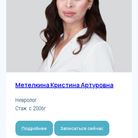
Метелкина Кристина Артуровна
Невролог
Стаж: с 2006г
Подробнее
Записаться сейчас