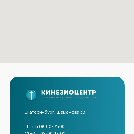
Екатеринбург, Шаманова 38
Пн-пт: 08:00-21:00
Сб-Вс: 09:00-17:00