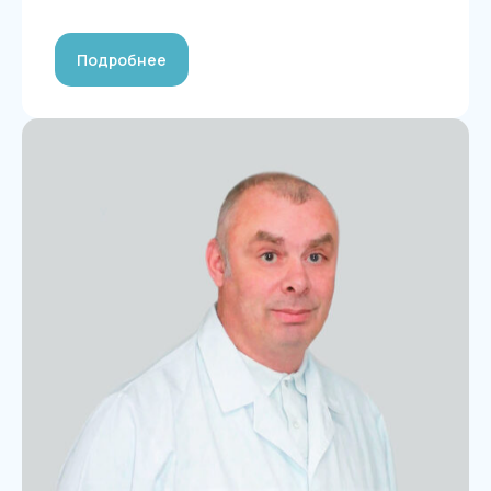
Подробнее