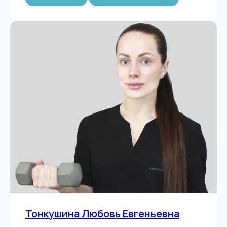
Тонкушина Любовь Евгеньевна