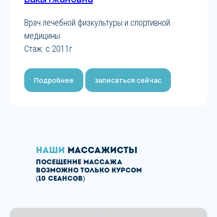
Врач лечебной физкультуры и спортивной
медицины
Стаж: с 2011г
Подробнее
записаться сейчас
наши
массажисты
посещение массажа
возможно только курсом
(10 сеансов)