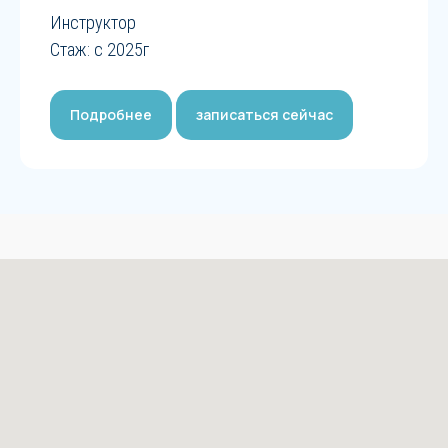
Инструктор
Стаж: с 2025г
Подробнее
записаться сейчас