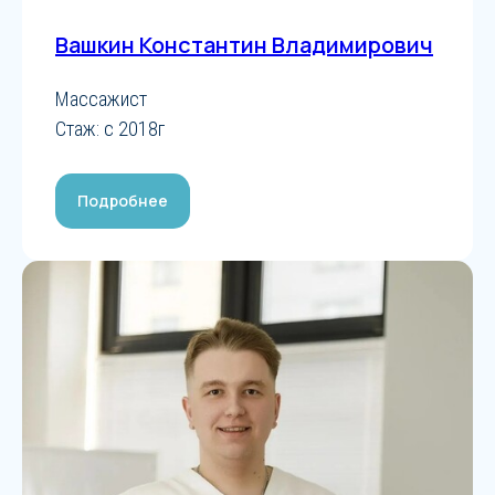
Вашкин Константин Владимирович
Массажист
Стаж: с 2018г
Подробнее