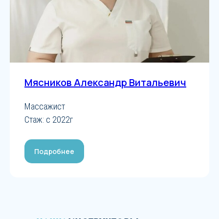
Мясников Александр Витальевич
Массажист
Стаж: с 2022г
Подробнее