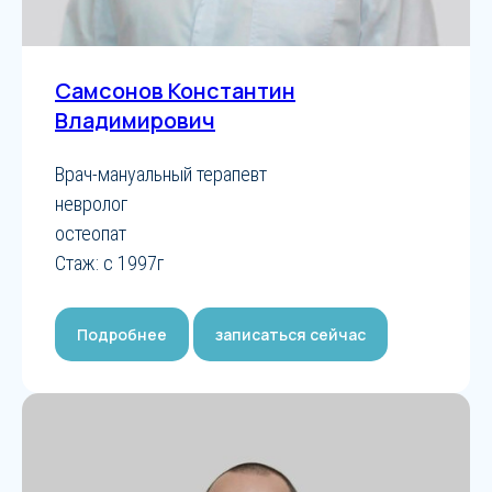
Самсонов Константин
Владимирович
Врач-мануальный терапевт
невролог
остеопат
Стаж: с 1997г
Подробнее
записаться сейчас