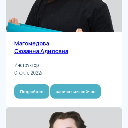
Магомедова
Сюзанна Адиловна
Инструктор
Стаж: с 2022г
Подробнее
записаться сейчас