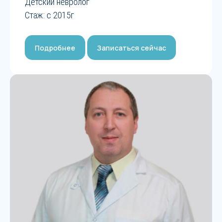
Детский невролог
Стаж: с 2015г
Подробнее
Записаться сейчас