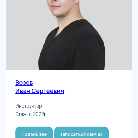
Возов
Иван Сергеевич
Инструктор
Стаж: с 2022г
Подробнее
записаться сейчас