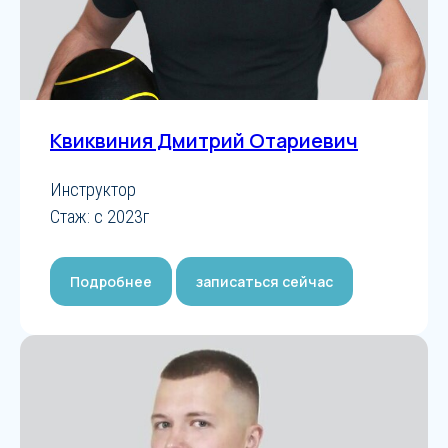
Квиквиния Дмитрий Отариевич
Инструктор
Стаж: с 2023г
Подробнее
записаться сейчас