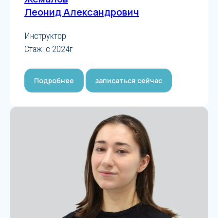
Леонид Александрович
Инструктор
Стаж: с 2024г
Подробнее
записаться сейчас