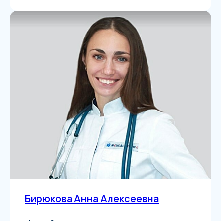
Бирюкова Анна Алексеевна