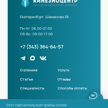
Екатеринбург, Шаманова 38
Пн-пт: 08:00-21:00
Сб-Вс: 09:00-17:00
+7 (343) 364-64-57
О клинике
Услуги
Статьи
Отзывы
Специалисты
Способы оплаты
Лицензии
Этот сайт использует файлы cookie.