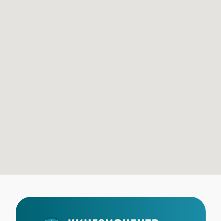
Заказать звонок