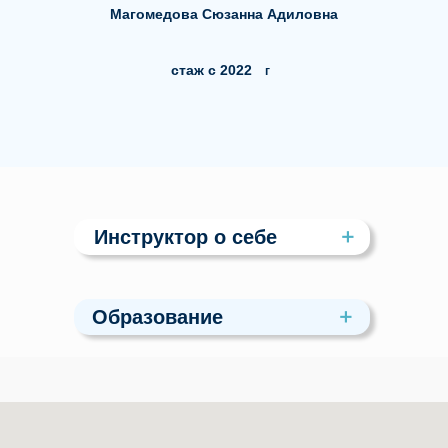
Магомедова Сюзанна Адиловна
стаж с 2022
г
Инструктор
о себе
Образование