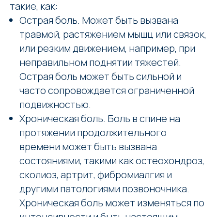
такие, как:
Острая боль. Может быть вызвана
травмой, растяжением мышц или связок,
или резким движением, например, при
неправильном поднятии тяжестей.
Острая боль может быть сильной и
часто сопровождается ограниченной
подвижностью.
Хроническая боль. Боль в спине на
протяжении продолжительного
времени может быть вызвана
состояниями, такими как остеохондроз,
сколиоз, артрит, фибромиалгия и
другими патологиями позвоночника.
Хроническая боль может изменяться по
интенсивности и быть настоящим