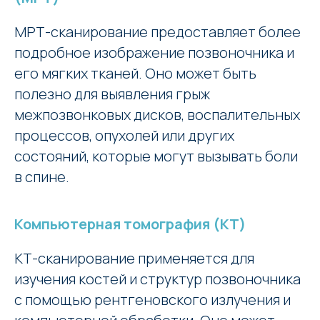
МРТ-сканирование предоставляет более
подробное изображение позвоночника и
его мягких тканей. Оно может быть
полезно для выявления грыж
межпозвонковых дисков, воспалительных
процессов, опухолей или других
состояний, которые могут вызывать боли
в спине.
Компьютерная томография (КТ)
КТ-сканирование применяется для
изучения костей и структур позвоночника
с помощью рентгеновского излучения и