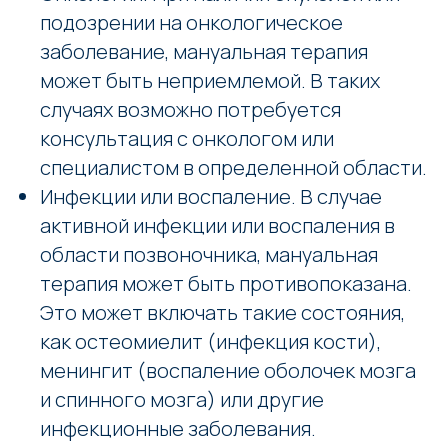
подозрении на онкологическое
заболевание, мануальная терапия
может быть неприемлемой. В таких
случаях возможно потребуется
консультация с онкологом или
специалистом в определенной области.
Инфекции или воспаление. В случае
активной инфекции или воспаления в
области позвоночника, мануальная
терапия может быть противопоказана.
Это может включать такие состояния,
как остеомиелит (инфекция кости),
менингит (воспаление оболочек мозга
и спинного мозга) или другие
инфекционные заболевания.