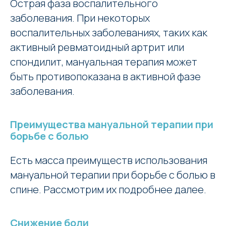
Острая фаза воспалительного
заболевания. При некоторых
воспалительных заболеваниях, таких как
активный ревматоидный артрит или
спондилит, мануальная терапия может
быть противопоказана в активной фазе
заболевания.
Преимущества мануальной терапии при
борьбе с болью
Есть масса преимуществ использования
мануальной терапии при борьбе с болью в
спине. Рассмотрим их подробнее далее.
Снижение боли