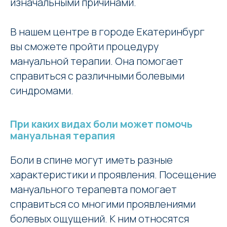
изначальными причинами.
В нашем центре в городе Екатеринбург
вы сможете пройти процедуру
мануальной терапии. Она помогает
справиться с различными болевыми
синдромами.
При каких видах боли может помочь
мануальная терапия
Боли в спине могут иметь разные
характеристики и проявления. Посещение
мануального терапевта помогает
справиться со многими проявлениями
болевых ощущений. К ним относятся