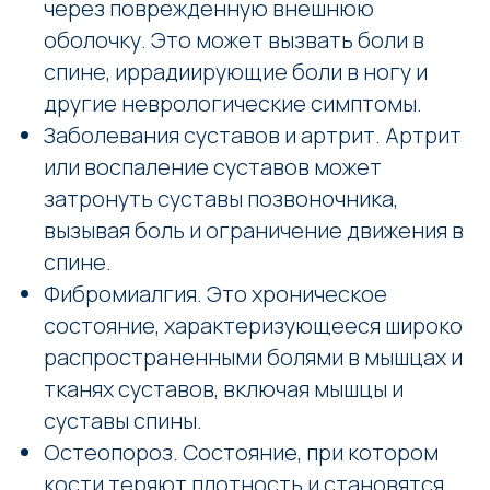
через поврежденную внешнюю
оболочку. Это может вызвать боли в
спине, иррадиирующие боли в ногу и
другие неврологические симптомы.
Заболевания суставов и артрит. Артрит
или воспаление суставов может
затронуть суставы позвоночника,
вызывая боль и ограничение движения в
спине.
Фибромиалгия. Это хроническое
состояние, характеризующееся широко
распространенными болями в мышцах и
тканях суставов, включая мышцы и
суставы спины.
Остеопороз. Состояние, при котором
кости теряют плотность и становятся