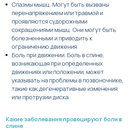
Спазмы мышц. Могут быть вызваны
перенапряжением или травмой и
проявляются судорожными
сокращениями мышц. Они могут быть
болезненными и приводить к
ограничению движения.
Боль при движении. Боль в спине,
возникающая при определенных
движениях или положении, может
указывать на проблемы в позвоночнике,
такие как дегенеративные изменения
или протрузии диска.
Какие заболевания провоцируют боли в
спине