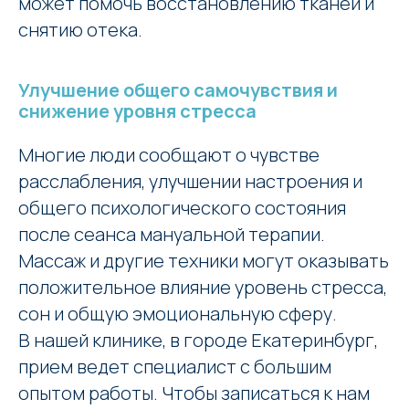
может помочь восстановлению тканей и
снятию отека.
Улучшение общего самочувствия и
снижение уровня стресса
Многие люди сообщают о чувстве
расслабления, улучшении настроения и
общего психологического состояния
после сеанса мануальной терапии.
Массаж и другие техники могут оказывать
положительное влияние уровень стресса,
сон и общую эмоциональную сферу.
В нашей клинике, в городе Екатеринбург,
прием ведет специалист с большим
опытом работы. Чтобы записаться к нам