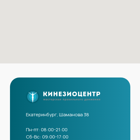
Екатеринбург, Шаманова 38
Пн-пт: 08:00-21:00
Сб-Вс: 09:00-17:00