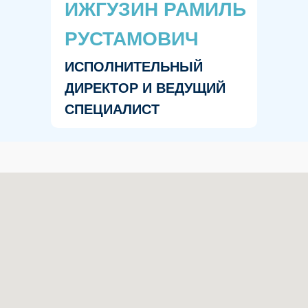
ИЖГУЗИН РАМИЛЬ
РУСТАМОВИЧ
ИСПОЛНИТЕЛЬНЫЙ
ДИРЕКТОР И ВЕДУЩИЙ
СПЕЦИАЛИСТ