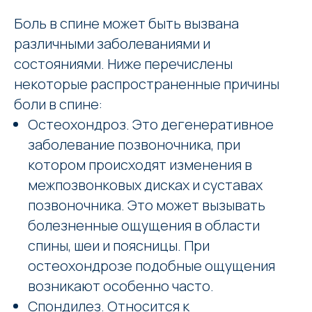
Боль в спине может быть вызвана
различными заболеваниями и
состояниями. Ниже перечислены
некоторые распространенные причины
боли в спине:
Остеохондроз. Это дегенеративное
заболевание позвоночника, при
котором происходят изменения в
межпозвонковых дисках и суставах
позвоночника. Это может вызывать
болезненные ощущения в области
спины, шеи и поясницы. При
остеохондрозе подобные ощущения
возникают особенно часто.
Спондилез. Относится к