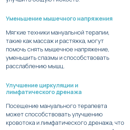
Уменьшение мышечного напряжения
Мягкие техники мануальной терапии,
такие как массаж и растяжка, могут
помочь снять мышечное напряжение,
уменьшить спазмы и способствовать
расслаблению мышц.
Улучшение циркуляции и
лимфатического дренажа
Посещение мануального терапевта
может способствовать улучшению
кровотока и лимфатического дренажа, что