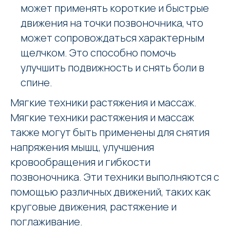
может применять короткие и быстрые
движения на точки позвоночника, что
может сопровождаться характерным
щелчком. Это способно помочь
улучшить подвижность и снять боли в
спине.
Мягкие техники растяжения и массаж.
Мягкие техники растяжения и массаж
также могут быть применены для снятия
напряжения мышц, улучшения
кровообращения и гибкости
позвоночника. Эти техники выполняются с
помощью различных движений, таких как
круговые движения, растяжение и
поглаживание.