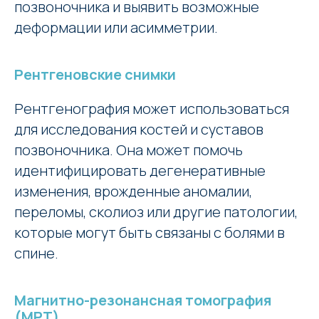
позвоночника и выявить возможные
деформации или асимметрии.
Рентгеновские снимки
Рентгенография может использоваться
для исследования костей и суставов
позвоночника. Она может помочь
идентифицировать дегенеративные
изменения, врожденные аномалии,
переломы, сколиоз или другие патологии,
которые могут быть связаны с болями в
спине.
Магнитно-резонансная томография
(МРТ)