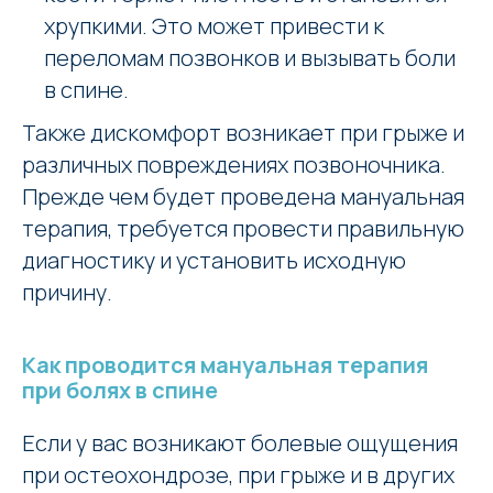
хрупкими. Это может привести к
переломам позвонков и вызывать боли
в спине.
Также дискомфорт возникает при грыже и
различных повреждениях позвоночника.
Прежде чем будет проведена мануальная
терапия, требуется провести правильную
диагностику и установить исходную
причину.
Как проводится мануальная терапия
при болях в спине
Если у вас возникают болевые ощущения
при остеохондрозе, при грыже и в других