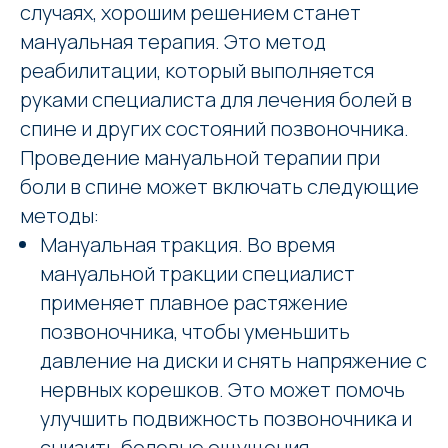
случаях, хорошим решением станет
мануальная терапия. Это метод
реабилитации, который выполняется
руками специалиста для лечения болей в
спине и других состояний позвоночника.
Проведение мануальной терапии при
боли в спине может включать следующие
методы:
Мануальная тракция. Во время
мануальной тракции специалист
применяет плавное растяжение
позвоночника, чтобы уменьшить
давление на диски и снять напряжение с
нервных корешков. Это может помочь
улучшить подвижность позвоночника и
снизить болевые ощущения.