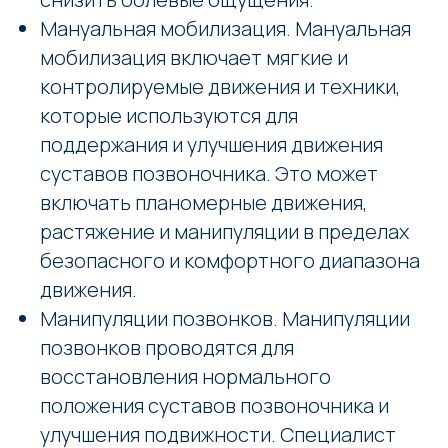
Мануальная мобилизация. Мануальная
мобилизация включает мягкие и
контролируемые движения и техники,
которые используются для
поддержания и улучшения движения
суставов позвоночника. Это может
включать планомерные движения,
растяжение и манипуляции в пределах
безопасного и комфортного диапазона
движения.
Манипуляции позвонков. Манипуляции
позвонков проводятся для
восстановления нормального
положения суставов позвоночника и
улучшения подвижности. Специалист