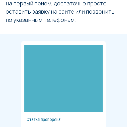
на первый прием, достаточно просто
оставить заявку на сайте или позвонить
по указанным телефонам.
Статья проверена: