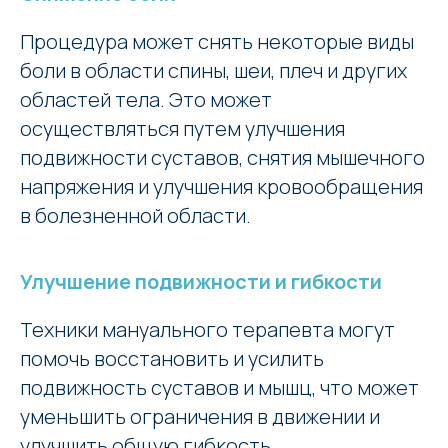
Процедура может снять некоторые виды
боли в области спины, шеи, плеч и других
областей тела. Это может
осуществляться путем улучшения
подвижности суставов, снятия мышечного
напряжения и улучшения кровообращения
в болезненной области.
Улучшение подвижности и гибкости
Техники мануального терапевта могут
помочь восстановить и усилить
подвижность суставов и мышц, что может
уменьшить ограничения в движении и
улучшить общую гибкость.