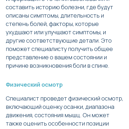
составить историю болезни, где будут
описаны симптомы, длительность и
степень болей, факторы, которые
ухудшают или улучшают симптомы, и
другие соответствующие детали. Это
поможет специалисту получить общее
представление о вашем состоянии и
причине возникновения боли в спине.
Физический осмотр
Специалист проведет физический осмотр,
включающий оценку осанки, диапазона
движения, состояния мышц. Он может
также оценить особенности позиции