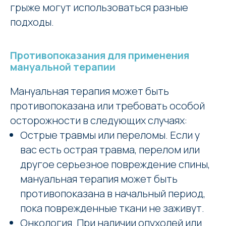
грыже могут использоваться разные
подходы.
Противопоказания для применения
мануальной терапии
Мануальная терапия может быть
противопоказана или требовать особой
осторожности в следующих случаях:
Острые травмы или переломы. Если у
вас есть острая травма, перелом или
другое серьезное повреждение спины,
мануальная терапия может быть
противопоказана в начальный период,
пока поврежденные ткани не заживут.
Онкология. При наличии опухолей или