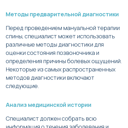
Методы предварительной диагностики
Перед проведением мануальной терапии
спины, специалист может использовать
различные методы диагностики для
оценки состояния позвоночника и
определения причины болевых ощущений.
Некоторые из самых распространенных
методов диагностики включают
следующие.
Анализ медицинской истории
Специалист должен собрать всю
информация о течения заболевания и