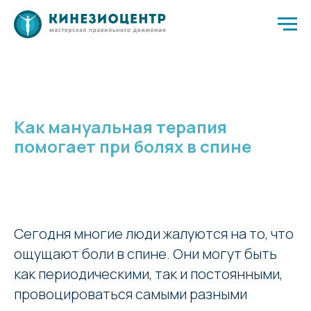
Как мануальная терапия
помогает при болях в спине
Сегодня многие люди жалуются на то, что
ощущают боли в спине. Они могут быть
как периодическими, так и постоянными,
провоцироваться самыми разными