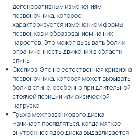
дегенеративным изменениям
позвоночника, которое
характеризуется изменением формы
позвонков и образованием на них
наростов. Это может вызывать боли и
ограниченность движений в области
спины.
Сколиоз. Это не естественная кривизна
позвоночника, которая может вызывать
боли в спине, особенно при длительной
стоячей позиции или физической
нагрузке.
Грыжа межпозвонкового диска.
Начинает проявляться, когда мягкое
внутреннее ядро диска выдавливается