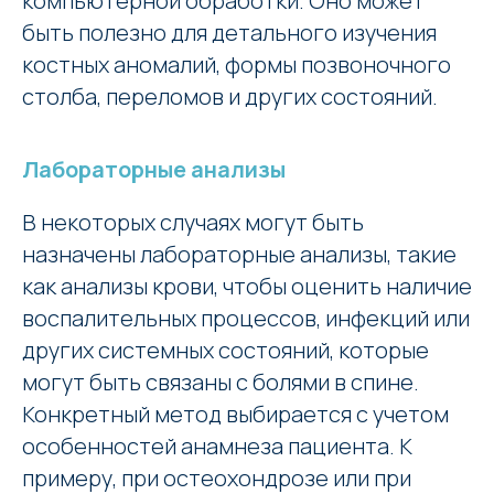
компьютерной обработки. Оно может
быть полезно для детального изучения
костных аномалий, формы позвоночного
столба, переломов и других состояний.
Лабораторные анализы
В некоторых случаях могут быть
назначены лабораторные анализы, такие
как анализы крови, чтобы оценить наличие
воспалительных процессов, инфекций или
других системных состояний, которые
могут быть связаны с болями в спине.
Конкретный метод выбирается с учетом
особенностей анамнеза пациента. К
примеру, при остеохондрозе или при