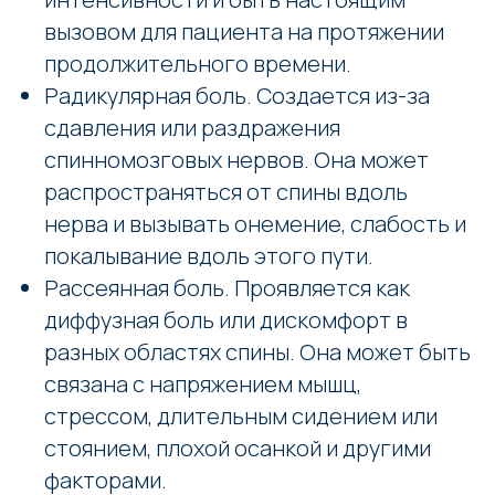
вызовом для пациента на протяжении
продолжительного времени.
Радикулярная боль. Создается из-за
сдавления или раздражения
спинномозговых нервов. Она может
распространяться от спины вдоль
нерва и вызывать онемение, слабость и
покалывание вдоль этого пути.
Рассеянная боль. Проявляется как
диффузная боль или дискомфорт в
разных областях спины. Она может быть
связана с напряжением мышц,
стрессом, длительным сидением или
стоянием, плохой осанкой и другими
факторами.