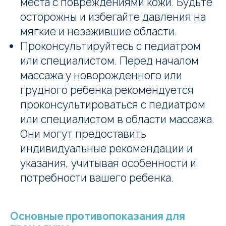
места с повреждениями кожи. Будьте
осторожны и избегайте давления на
мягкие и незажившие области.
Проконсультируйтесь с педиатром
или специалистом. Перед началом
массажа у новорожденного или
грудного ребенка рекомендуется
проконсультироваться с педиатром
или специалистом в области массажа.
Они могут предоставить
индивидуальные рекомендации и
указания, учитывая особенности и
потребности вашего ребенка.
Основные противопоказания для