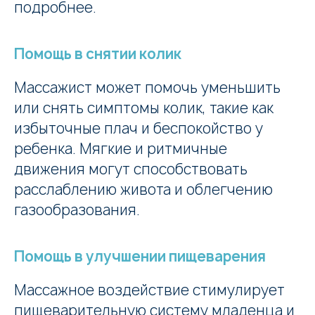
подробнее.
Помощь в снятии колик
Массажист может помочь уменьшить
или снять симптомы колик, такие как
избыточные плач и беспокойство у
ребенка. Мягкие и ритмичные
движения могут способствовать
расслаблению живота и облегчению
газообразования.
Помощь в улучшении пищеварения
Массажное воздействие стимулирует
пищеварительную систему младенца и