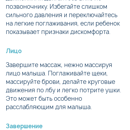
позвоночнику. Избегайте слишком
сильного давления и переключайтесь
на легкие поглаживания, если ребенок
показывает признаки дискомфорта.
Лицо
Завершите массаж, нежно массируя
лицо малыша. Поглаживайте щеки,
массируйте брови, делайте круговые
движения по лбу и легко потрите ушки.
Это может быть особенно
расслабляющим для малыша.
Завершение