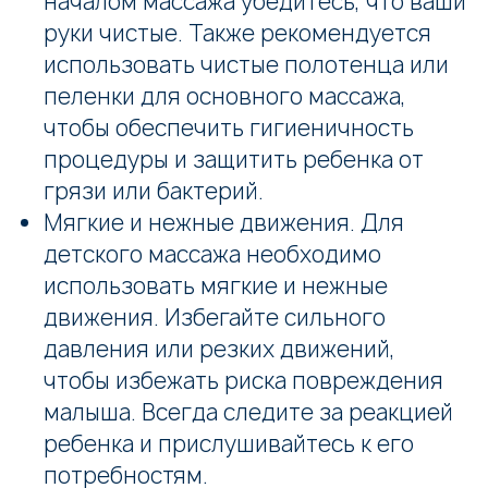
началом массажа убедитесь, что ваши
руки чистые. Также рекомендуется
использовать чистые полотенца или
пеленки для основного массажа,
чтобы обеспечить гигиеничность
процедуры и защитить ребенка от
грязи или бактерий.
Мягкие и нежные движения. Для
детского массажа необходимо
использовать мягкие и нежные
движения. Избегайте сильного
давления или резких движений,
чтобы избежать риска повреждения
малыша. Всегда следите за реакцией
ребенка и прислушивайтесь к его
потребностям.