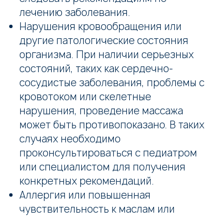
лечению заболевания.
Нарушения кровообращения или
другие патологические состояния
организма. При наличии серьезных
состояний, таких как сердечно-
сосудистые заболевания, проблемы с
кровотоком или скелетные
нарушения, проведение массажа
может быть противопоказано. В таких
случаях необходимо
проконсультироваться с педиатром
или специалистом для получения
конкретных рекомендаций.
Аллергия или повышенная
чувствительность к маслам или