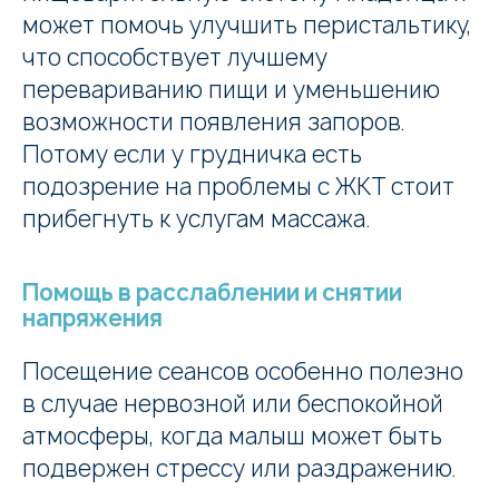
может помочь улучшить перистальтику,
что способствует лучшему
перевариванию пищи и уменьшению
возможности появления запоров.
Потому если у грудничка есть
подозрение на проблемы с ЖКТ стоит
прибегнуть к услугам массажа.
Помощь в расслаблении и снятии
напряжения
Посещение сеансов особенно полезно
в случае нервозной или беспокойной
атмосферы, когда малыш может быть
подвержен стрессу или раздражению.