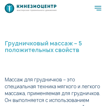
Грудничковый массаж – 5
положительных свойств
Массаж для грудничков – это
специальная техника мягкого и легкого
массажа, применяемая для грудничков.
Он выполняется с использованием