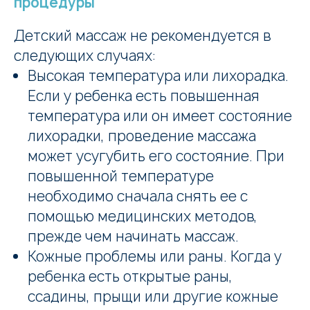
процедуры
Детский массаж не рекомендуется в
следующих случаях:
Заказать звонок
Высокая температура или лихорадка.
Если у ребенка есть повышенная
температура или он имеет состояние
лихорадки, проведение массажа
может усугубить его состояние. При
повышенной температуре
необходимо сначала снять ее с
помощью медицинских методов,
прежде чем начинать массаж.
Кожные проблемы или раны. Когда у
ребенка есть открытые раны,
ссадины, прыщи или другие кожные