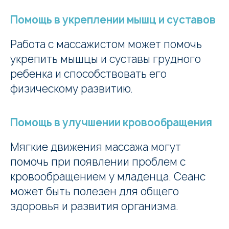
Помощь в укреплении мышц и суставов
Работа с массажистом может помочь
укрепить мышцы и суставы грудного
ребенка и способствовать его
физическому развитию.
Помощь в улучшении кровообращения
Мягкие движения массажа могут
помочь при появлении проблем с
кровообращением у младенца. Сеанс
может быть полезен для общего
здоровья и развития организма.