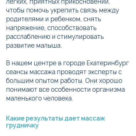
легких, приятных прикосновений,
чтобы помочь укрепить связь между
родителями и ребенком, снять
напряжение, способствовать
расслаблению и стимулировать
развитие малыша.
В нашем центре в городе Екатеринбург
сеансы массажа проводят эксперты с
большим опытом работы. Они хорошо
понимают все особенности организма
маленького человека.
Какие результаты дает массаж
грудничку