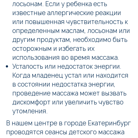
лосьонам. Если у ребенка есть
известные аллергические реакции
или повышенная чувствительность к
определенным маслам, лосьонам или
другим продуктам, необходимо быть
осторожным и избегать их
использования во время массажа.
Усталость или недостаток энергии.
Когда младенец устал или находится
в состоянии недостатка энергии,
проведение массажа может вызвать
дискомфорт или увеличить чувство
утомления.
В нашем центре в городе Екатеринбург
проводятся сеансы детского массажа