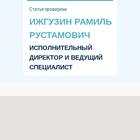
Статья проверена:
ИЖГУЗИН РАМИЛЬ
РУСТАМОВИЧ
ИСПОЛНИТЕЛЬНЫЙ
ДИРЕКТОР И ВЕДУЩИЙ
СПЕЦИАЛИСТ