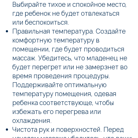
Выбирайте тихое и спокойное место,
где ребенок не будет отвлекаться
или беспокоиться.
Правильная температура. Создайте
комфортную температуру в
помещении, где будет проводиться
массаж. Убедитесь, что младенец не
будет перегрет или не замерзнет во
время проведения процедуры.
Поддерживайте оптимальную
температуру помещения, одевая
ребенка соответствующе, чтобы
избежать его перегрева или
охлаждения.
Чистота рук и поверхностей. Перед