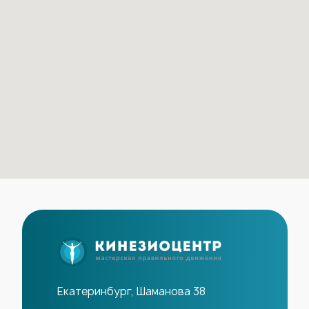
Екатеринбург, Шаманова 38