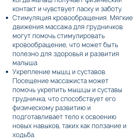
контакт и чувствует ласку и заботу.
Стимуляция кровообращения. Мягкие
движения массажа для грудничков
могут помочь стимулировать
кровообращение, что может быть
полезно для здоровья и развития
малыша.
Укрепление мышц и суставов.
Посещение массажиста может
помочь укрепить мышцы и суставы
грудничка, что способствует его
физическому развитию и
подготавливает тело к освоению
новых навыков, таких как ползание и
ходьба.