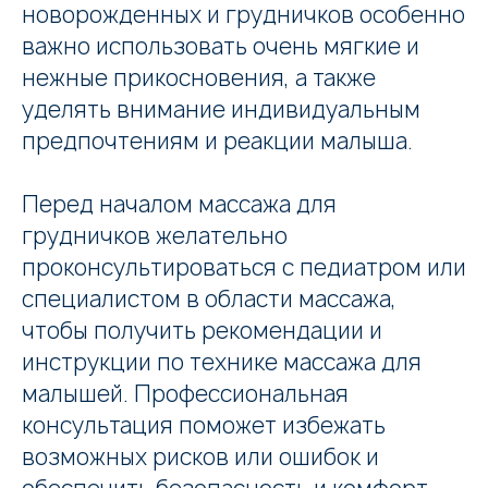
новорожденных и грудничков особенно
важно использовать очень мягкие и
нежные прикосновения, а также
уделять внимание индивидуальным
предпочтениям и реакции малыша.
Перед началом массажа для
грудничков желательно
проконсультироваться с педиатром или
специалистом в области массажа,
чтобы получить рекомендации и
инструкции по технике массажа для
малышей. Профессиональная
консультация поможет избежать
возможных рисков или ошибок и