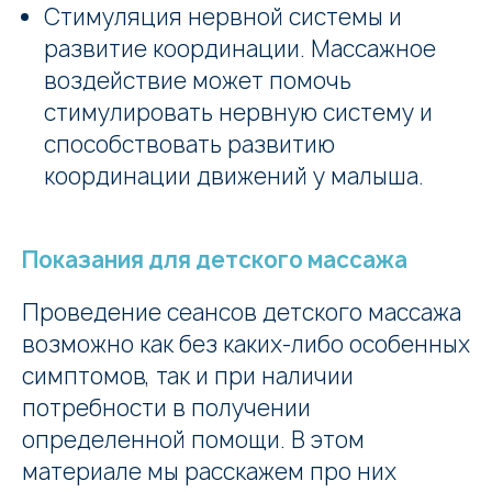
Стимуляция нервной системы и
развитие координации. Массажное
воздействие может помочь
стимулировать нервную систему и
способствовать развитию
координации движений у малыша.
Показания для детского массажа
Проведение сеансов детского массажа
возможно как без каких-либо особенных
симптомов, так и при наличии
потребности в получении
определенной помощи. В этом
материале мы расскажем про них