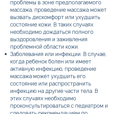
проблемы в зоне предполагаемого
массажа, проведение массажа может
вызвать дискомфорт или ухудшить
состояние кожи. В таких случаях
необходимо дождаться полного
выздоровления и заживления
проблемной области кожи.
Заболевания или инфекции. В случае,
когда ребенок болен или имеет
активную инфекцию, проведение
массажа может ухудшить его
состояние или распространить
инфекцию на другие части тела. В
этих случаях необходимо
проконсультироваться с педиатром и
следовать рекомендациям по