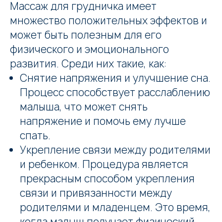
Массаж для грудничка имеет
множество положительных эффектов и
может быть полезным для его
физического и эмоционального
развития. Среди них такие, как:
Снятие напряжения и улучшение сна.
Процесс способствует расслаблению
малыша, что может снять
напряжение и помочь ему лучше
спать.
Укрепление связи между родителями
и ребенком. Процедура является
прекрасным способом укрепления
связи и привязанности между
родителями и младенцем. Это время,
когда малыш получает физический