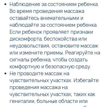
Наблюдение за состоянием ребенка.
Во время проведения массажа
оставайтесь внимательными и
наблюдайте за состоянием ребенка.
Если ребенок проявляет признаки
дискомфорта, беспокойства или
неудовольствия, остановите массаж
или измените приемы. Реагируйте на
сигналы ребенка, чтобы создать
комфортную и безопасную среду.
Не проводите массаж на
чувствительных участках. Избегайте
проведения массажа на
чувствительных участках, таких как
гениталии, больные области или