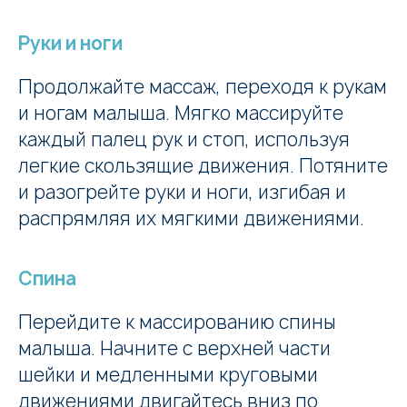
Руки и ноги
Продолжайте массаж, переходя к рукам
и ногам малыша. Мягко массируйте
каждый палец рук и стоп, используя
легкие скользящие движения. Потяните
и разогрейте руки и ноги, изгибая и
распрямляя их мягкими движениями.
Спина
Перейдите к массированию спины
малыша. Начните с верхней части
шейки и медленными круговыми
движениями двигайтесь вниз по