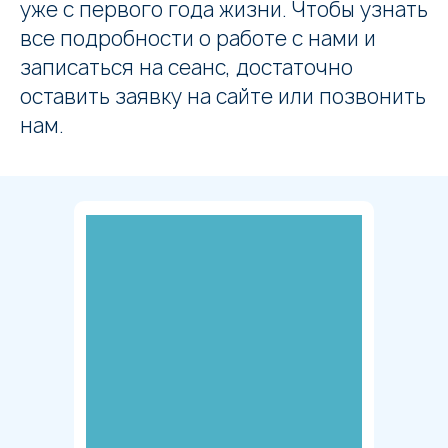
уже с первого года жизни. Чтобы узнать
все подробности о работе с нами и
записаться на сеанс, достаточно
оставить заявку на сайте или позвонить
нам.