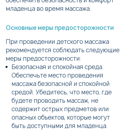
обеспечить безопасность и комфорт
младенца во время массажа.
Основные меры предосторожности
При проведении детского массажа
рекомендуется соблюдать следующие
меры предосторожности:
Безопасная и спокойная среда.
Обеспечьте место проведения
массажа безопасной и спокойной
средой. Убедитесь, что место, где
будете проводить массаж, не
содержит острых предметов или
опасных объектов, которые могут
быть доступными для младенца.