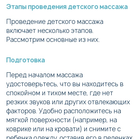
Этапы проведения детского массажа
Проведение детского массажа
включает несколько этапов.
Рассмотрим основные из них.
Подготовка
Перед началом массажа
удостоверьтесь, что вы находитесь в
спокойном и тихом месте, где нет
резких звуков или других отвлекающих
факторов. Удобно расположитесь на
мягкой поверхности (например, на
коврике или на кровати) и снимите с
ребенка одежду, оставив его в пеленках