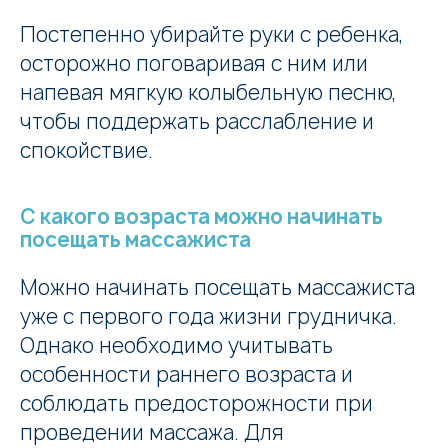
Постепенно убирайте руки с ребенка,
осторожно поговаривая с ним или
напевая мягкую колыбельную песню,
чтобы поддержать расслабление и
спокойствие.
С какого возраста можно начинать
посещать массажиста
Можно начинать посещать массажиста
уже с первого года жизни грудничка.
Однако необходимо учитывать
особенности раннего возраста и
соблюдать предосторожности при
проведении массажа. Для