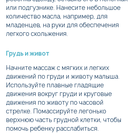
или подгузнике. Нанесите небольшое
количество масла, например, для
младенцев, на руки для обеспечения
легкого скольжения.
Грудь и живот
Начните массаж с мягких и легких
движений по груди и животу малыша.
Используйте плавные гладящие
движения вокруг груди и круговые
движения по животу по часовой
стрелке. Помассируйте легонько
верхнюю часть грудной клетки, чтобы
помочь ребенку расслабиться.